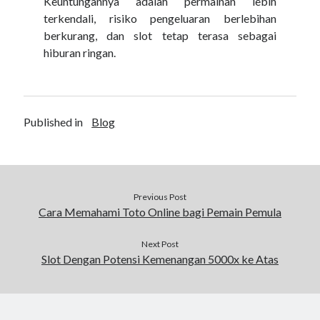
Keuntungannya adalah permainan lebih
terkendali, risiko pengeluaran berlebihan
berkurang, dan slot tetap terasa sebagai
hiburan ringan.
Published in
Blog
Previous Post
Cara Memahami Toto Online bagi Pemain Pemula
Next Post
Slot Dengan Potensi Kemenangan 5000x ke Atas