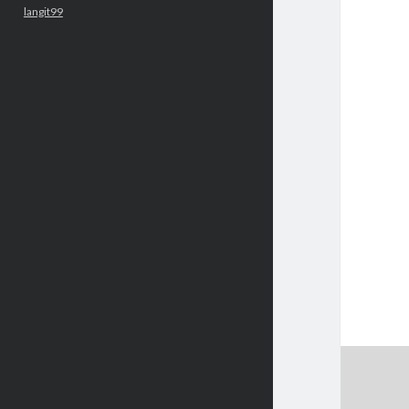
langit99