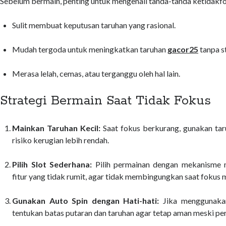
Sebelum bermain, penting untuk mengenali tanda-tanda ketidakf
Sulit membuat keputusan taruhan yang rasional.
Mudah tergoda untuk meningkatkan taruhan
gacor25
tanpa s
Merasa lelah, cemas, atau terganggu oleh hal lain.
Strategi Bermain Saat Tidak Fokus
Mainkan Taruhan Kecil:
Saat fokus berkurang, gunakan tar
risiko kerugian lebih rendah.
Pilih Slot Sederhana:
Pilih permainan dengan mekanisme 
fitur yang tidak rumit, agar tidak membingungkan saat fokus 
Gunakan Auto Spin dengan Hati-hati:
Jika menggunakan
tentukan batas putaran dan taruhan agar tetap aman meski per