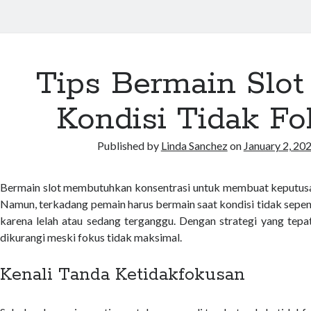
Tips Bermain Slot
Kondisi Tidak Fo
Published by
Linda Sanchez
on
January 2, 20
Bermain slot membutuhkan konsentrasi untuk membuat keputusa
Namun, terkadang pemain harus bermain saat kondisi tidak sepen
karena lelah atau sedang terganggu. Dengan strategi yang tepat
dikurangi meski fokus tidak maksimal.
Kenali Tanda Ketidakfokusan