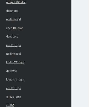
jackpot108 slot
danatoto
nadimtogel
agen108 slot
dana toto
oke25 login
nadimtogel
lautan77 login
dewa90
lautan77 login
oke25 login
oke25 login
slot88