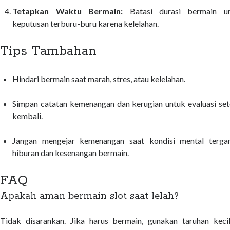
Tetapkan Waktu Bermain:
Batasi durasi bermain un
keputusan terburu-buru karena kelelahan.
Tips Tambahan
Hindari bermain saat marah, stres, atau kelelahan.
Simpan catatan kemenangan dan kerugian untuk evaluasi set
kembali.
Jangan mengejar kemenangan saat kondisi mental terga
hiburan dan kesenangan bermain.
FAQ
Apakah aman bermain slot saat lelah?
Tidak disarankan. Jika harus bermain, gunakan taruhan kecil