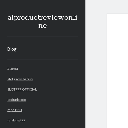
aiproductreviewonli
ne
Blog
Sidebar
Blogroll
slot gacor hari ini
SLOT777 OFFICIAL
seduniatoto
mpo1221
rajalangit77