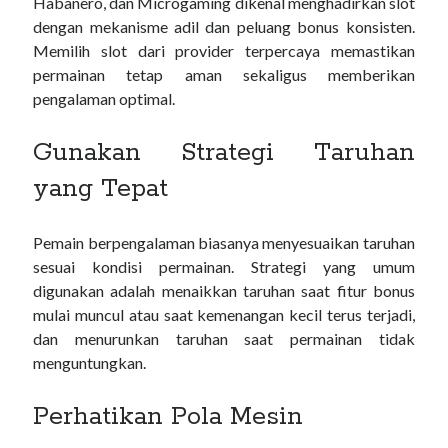
Habanero, dan Microgaming dikenal menghadirkan slot
dengan mekanisme adil dan peluang bonus konsisten.
Memilih slot dari provider terpercaya memastikan
permainan tetap aman sekaligus memberikan
pengalaman optimal.
Gunakan Strategi Taruhan
yang Tepat
Pemain berpengalaman biasanya menyesuaikan taruhan
sesuai kondisi permainan. Strategi yang umum
digunakan adalah menaikkan taruhan saat fitur bonus
mulai muncul atau saat kemenangan kecil terus terjadi,
dan menurunkan taruhan saat permainan tidak
menguntungkan.
Perhatikan Pola Mesin