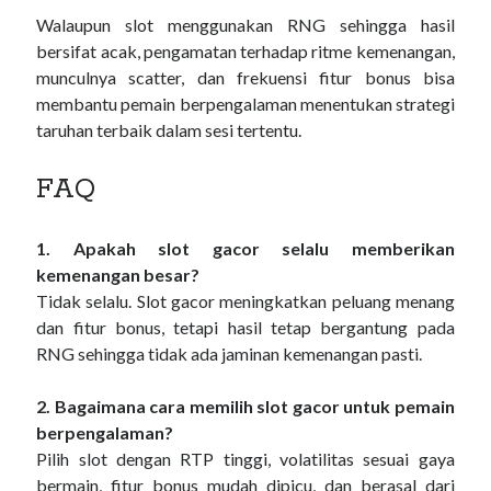
Walaupun slot menggunakan RNG sehingga hasil
bersifat acak, pengamatan terhadap ritme kemenangan,
munculnya scatter, dan frekuensi fitur bonus bisa
membantu pemain berpengalaman menentukan strategi
taruhan terbaik dalam sesi tertentu.
FAQ
1. Apakah slot gacor selalu memberikan
kemenangan besar?
Tidak selalu. Slot gacor meningkatkan peluang menang
dan fitur bonus, tetapi hasil tetap bergantung pada
RNG sehingga tidak ada jaminan kemenangan pasti.
2. Bagaimana cara memilih slot gacor untuk pemain
berpengalaman?
Pilih slot dengan RTP tinggi, volatilitas sesuai gaya
bermain, fitur bonus mudah dipicu, dan berasal dari